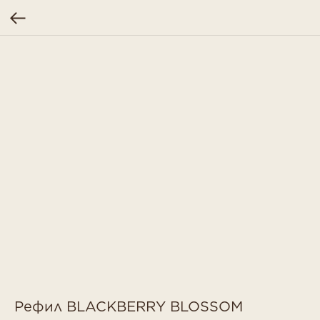
Рефил BLACKBERRY BLOSSOM